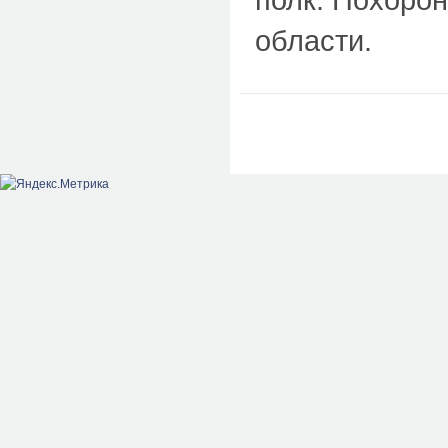
области.