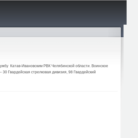
службу Катав-Ивановским РВК Челябинской области. Воинское
– 30 Гвардейская стрелковая дивизия, 98 Гвардейский