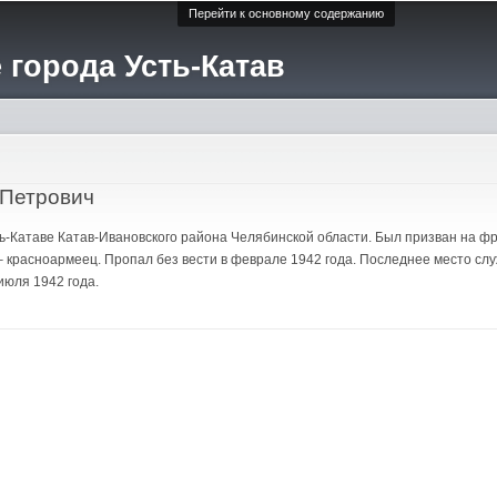
Перейти к основному содержанию
 города Усть-Катав
 Петрович
Усть-Катаве Катав-Ивановского района Челябинской области. Был призван на 
– красноармеец. Пропал без вести в феврале 1942 года. Последнее место сл
июля 1942 года.