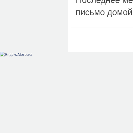
письмо домой 