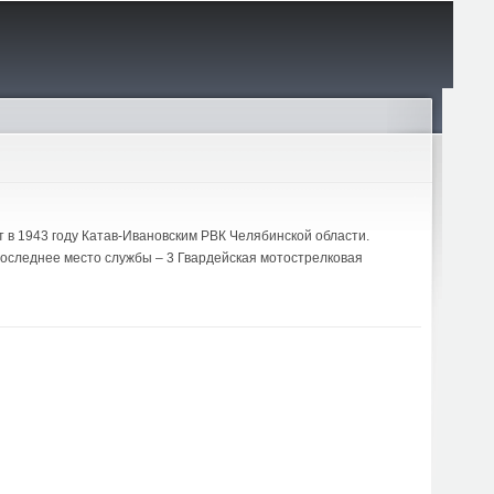
т в 1943 году Катав-Ивановским РВК Челябинской области.
Последнее место службы – 3 Гвардейская мотострелковая