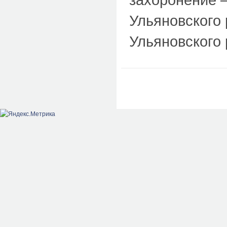
Ульяновского 
Ульяновского 