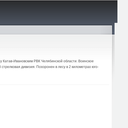
жбу Катав-Ивановским РВК Челябинской области. Воинское
 стрелковая дивизия. Похоронен в лесу в 2 километрах юго-