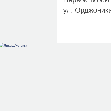
ул. Орджоники