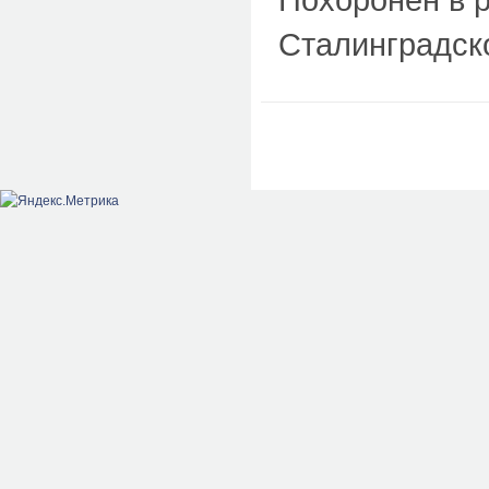
Сталинградск