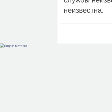
неизвестна.