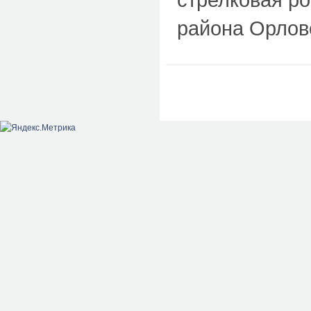
района Орлов