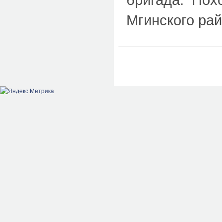
Мгинского рай