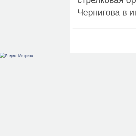
Чернигова в и