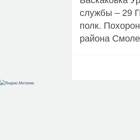
службы – 29 Г
полк. Похорон
района Смоле