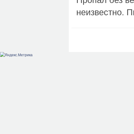
неизвестно. 