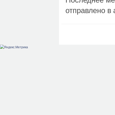
отправлено в 