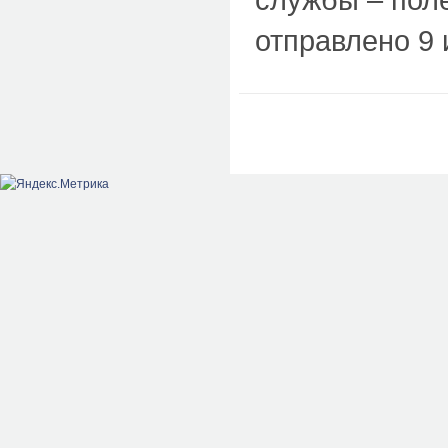
отправлено 9 