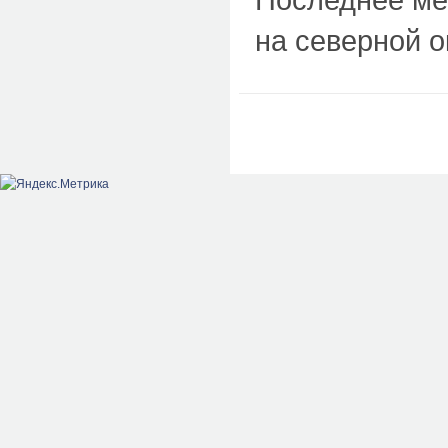
на северной ок