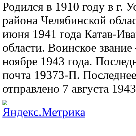
Родился в 1910 году в г. 
района Челябинской облас
июня 1941 года Катав-Ив
области. Воинское звание 
ноябре 1943 года. Послед
почта 19373-П. Последне
отправлено 7 августа 1943