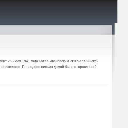
фронт 26 июля 1941 года Катав-Ивановским РВК Челябинской
бы неизвестно. Последнее письмо домой было отправлено 2