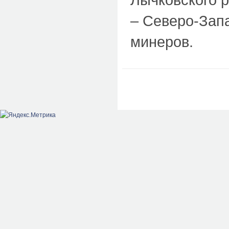
– Северо-Зап
минеров.