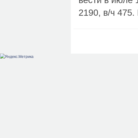
2190, в/ч 475